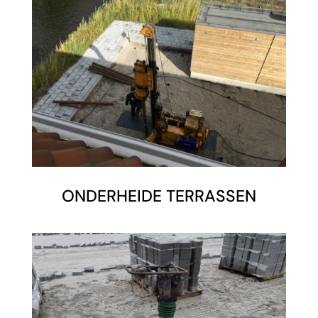
ONDERHEIDE TERRASSEN