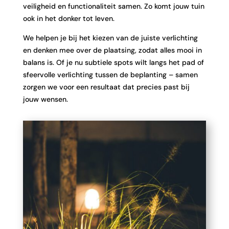
veiligheid en functionaliteit samen. Zo komt jouw tuin
ook in het donker tot leven.
We helpen je bij het kiezen van de juiste verlichting
en denken mee over de plaatsing, zodat alles mooi in
balans is. Of je nu subtiele spots wilt langs het pad of
sfeervolle verlichting tussen de beplanting – samen
zorgen we voor een resultaat dat precies past bij
jouw wensen.