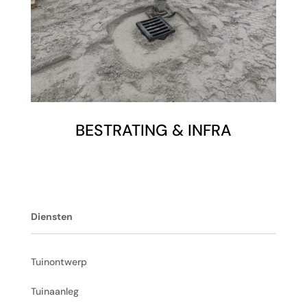
BESTRATING & INFRA
Diensten
Tuinontwerp
Tuinaanleg