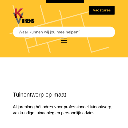
Vacatures
Tuinontwerp op maat
Al jarenlang hét adres voor professioneel tuinontwerp,
vakkundige tuinaanleg en persoonlijk advies.