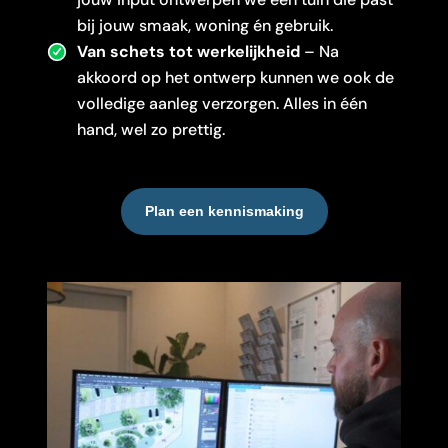
bij jouw smaak, woning én gebruik.
Van schets tot werkelijkheid
– Na
akkoord op het ontwerp kunnen we ook de
volledige aanleg verzorgen. Alles in één
hand, wel zo prettig.
Plan een kennismaking