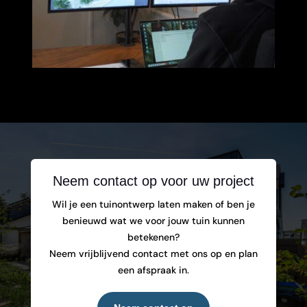
Neem contact op voor uw project
Wil je een tuinontwerp laten maken of ben je
benieuwd wat we voor jouw tuin kunnen
betekenen?
Neem vrijblijvend contact met ons op en plan
een afspraak in.