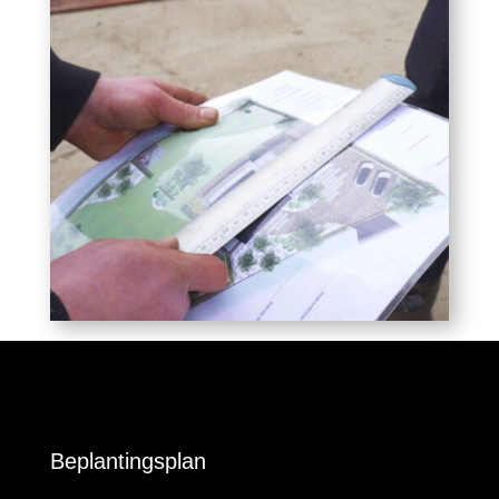
Beplantingsplan