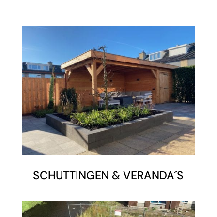
SCHUTTINGEN & VERANDA´S