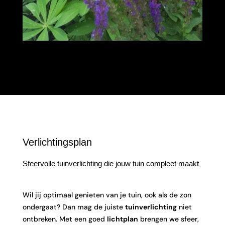
Verlichtingsplan
Sfeervolle tuinverlichting die jouw tuin compleet maakt
Wil jij optimaal genieten van je tuin, ook als de zon
ondergaat? Dan mag de juiste
tuinverlichting
niet
ontbreken. Met een goed
lichtplan
brengen we sfeer,