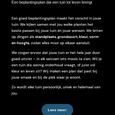
Een beplantingsplan dat een tuin tot leven brengt
Een goed beplantingsplan maakt het verschil in jouw
tuin. We kijken samen met jou welke planten het
beste passen bij jouw tuin én jouw wensen. We letten
op dingen als
standplaats, grondsoort, kleur, vorm
en hoogte
, zodat alles mooi op elkaar aansluit.
We zorgen ervoor dat jouw tuin er het hele jaar door
goed uitziet – in elk seizoen iets moois te zien. Wil je
een tuin die weinig onderhoud vraagt, of juist vol
kleur en leven zit? Wij maken een plan dat past bij
jouw smaak en bij de plek waar je woont.
Zo wordt elke tuin persoonlijk, uniek en helemaal van
jou.
Lees meer: