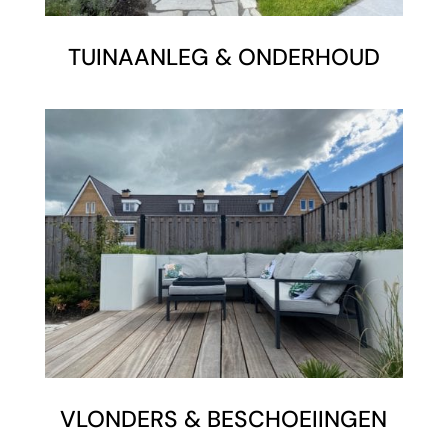
TUINAANLEG & ONDERHOUD
VLONDERS & BESCHOEIINGEN