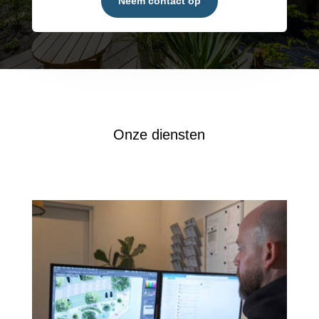
Neem contact op
Onze diensten