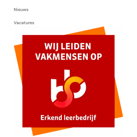
Nieuws
Vacatures