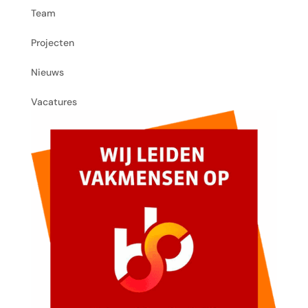
Team
Projecten
Nieuws
Vacatures