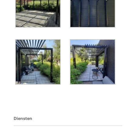
Diensten