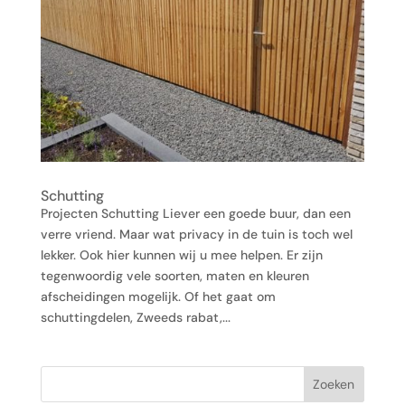
Schutting
Projecten Schutting Liever een goede buur, dan een
verre vriend. Maar wat privacy in de tuin is toch wel
lekker. Ook hier kunnen wij u mee helpen. Er zijn
tegenwoordig vele soorten, maten en kleuren
afscheidingen mogelijk. Of het gaat om
schuttingdelen, Zweeds rabat,...