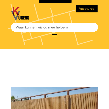
Vacatures