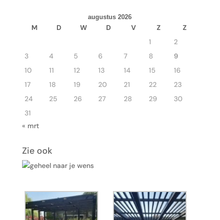
augustus 2026
M
D
W
D
V
Z
Z
1
2
3
4
5
6
7
8
9
10
11
12
13
14
15
16
17
18
19
20
21
22
23
24
25
26
27
28
29
30
31
« mrt
Zie ook