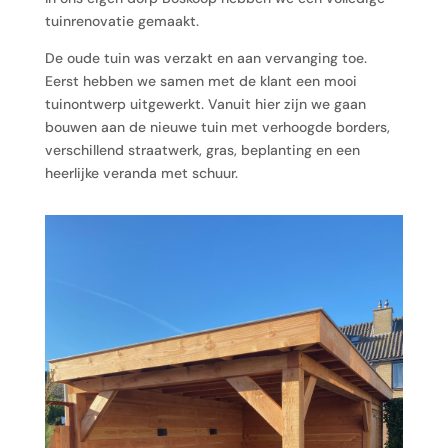
tuinrenovatie gemaakt.
De oude tuin was verzakt en aan vervanging toe.
Eerst hebben we samen met de klant een mooi
tuinontwerp uitgewerkt. Vanuit hier zijn we gaan
bouwen aan de nieuwe tuin met verhoogde borders,
verschillend straatwerk, gras, beplanting en een
heerlijke veranda met schuur.