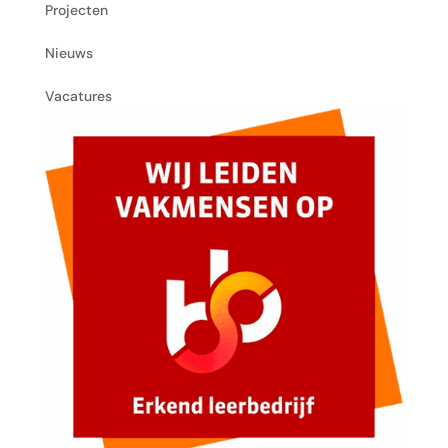
Projecten
Nieuws
Vacatures