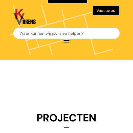
Vacatures
PROJECTEN