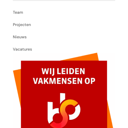
Team
Projecten
Nieuws
Vacatures