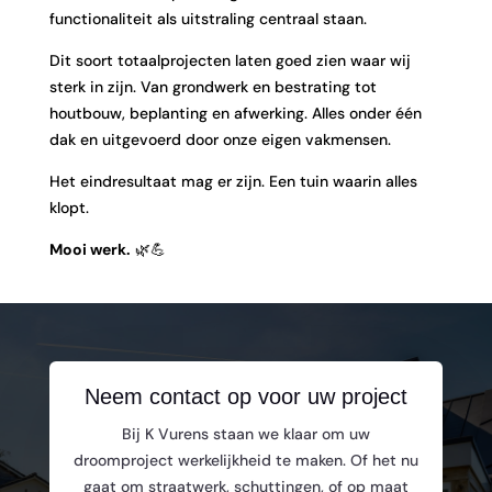
functionaliteit als uitstraling centraal staan.
Dit soort totaalprojecten laten goed zien waar wij
sterk in zijn. Van grondwerk en bestrating tot
houtbouw, beplanting en afwerking. Alles onder één
dak en uitgevoerd door onze eigen vakmensen.
Het eindresultaat mag er zijn. Een tuin waarin alles
klopt.
Mooi werk.
🌿💪
Neem contact op voor uw project
Bij K Vurens staan we klaar om uw
droomproject werkelijkheid te maken. Of het nu
gaat om straatwerk, schuttingen, of op maat