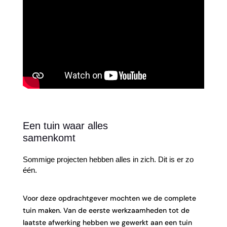
Een tuin waar alles
samenkomt
Sommige projecten hebben alles in zich. Dit is er zo
één.
Voor deze opdrachtgever mochten we de complete
tuin maken. Van de eerste werkzaamheden tot de
laatste afwerking hebben we gewerkt aan een tuin