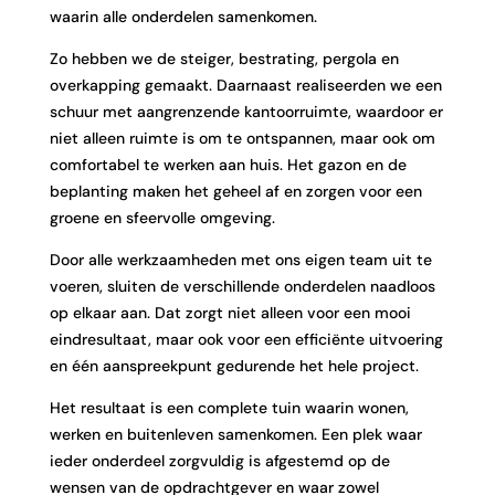
waarin alle onderdelen samenkomen.
Zo hebben we de steiger, bestrating, pergola en
overkapping gemaakt. Daarnaast realiseerden we een
schuur met aangrenzende kantoorruimte, waardoor er
niet alleen ruimte is om te ontspannen, maar ook om
comfortabel te werken aan huis. Het gazon en de
beplanting maken het geheel af en zorgen voor een
groene en sfeervolle omgeving.
Door alle werkzaamheden met ons eigen team uit te
voeren, sluiten de verschillende onderdelen naadloos
op elkaar aan. Dat zorgt niet alleen voor een mooi
eindresultaat, maar ook voor een efficiënte uitvoering
en één aanspreekpunt gedurende het hele project.
Het resultaat is een complete tuin waarin wonen,
werken en buitenleven samenkomen. Een plek waar
ieder onderdeel zorgvuldig is afgestemd op de
wensen van de opdrachtgever en waar zowel