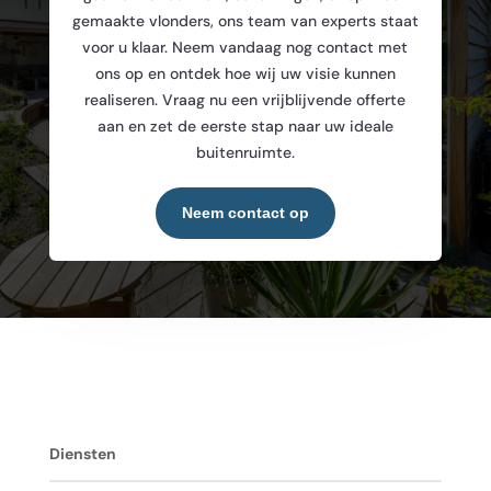
gemaakte vlonders, ons team van experts staat
voor u klaar. Neem vandaag nog contact met
ons op en ontdek hoe wij uw visie kunnen
realiseren. Vraag nu een vrijblijvende offerte
aan en zet de eerste stap naar uw ideale
buitenruimte.
Neem contact op
Diensten