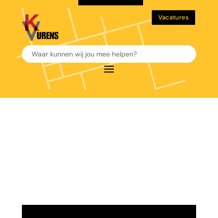
Vacatures